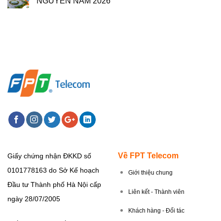
NGUYÊN NĂM 2026
Về FPT Telecom
Giấy chứng nhận ĐKKD số
0101778163 do Sở Kế hoạch
Giới thiệu chung
Đầu tư Thành phố Hà Nội cấp
Liên kết - Thành viên
ngày 28/07/2005
Khách hàng - Đối tác