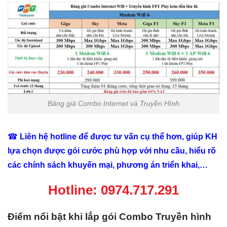
Bảng giá Combo Internet và Truyền Hình
☎
Liên hệ hotline để được tư vấn cụ thể hơn, giúp KH
lựa chọn được gói cước phù hợp với nhu cầu, hiểu rõ
các chính sách khuyến mại, phương án triển khai,…
Hotline:
0974.717.291
Điểm nổi bật khi lắp gói Combo Truyền hình