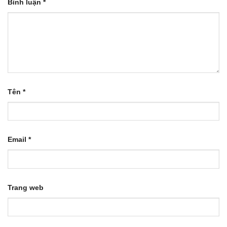
Bình luận
*
Tên
*
Email
*
Trang web