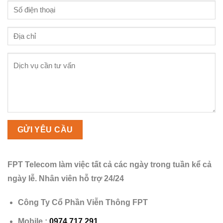
FPT Telecom làm việc tất cả các ngày trong tuần kể cả
ngày lễ. Nhân viên hỗ trợ 24/24
Công Ty Cổ Phần Viễn Thông FPT
Mobile :
0974.717.291