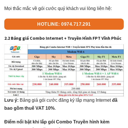
Mọi thắc mắc về gói cước quý khách vui lòng liên hệ:
HOTLINE: 0974.717.291
2.2 Bảng giá Combo Internet + Truyền Hình FPT Vĩnh Phúc
Lưu ý:
Bảng giá gói cước đăng ký lắp mạng Internet
đã
bao gồm thuế VAT 10%
.
Điểm nổi bật khi lắp gói Combo Truyền hình kèm