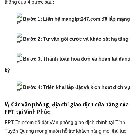
thông qua 4 bước sau:
Bước 1: Liên hệ mangfpt247.com để lắp mạng
Bước 2: Tư vấn gói cước và khảo sát hạ tầng
Bước 3: Thanh toán hóa đơn và hoàn tất đăng
ký
Bước 4: Triển khai lắp đặt và kích hoạt dịch vụ
V/ Các văn phòng, địa chỉ giao dịch cửa hàng của
FPT tại
Vĩnh Phúc
FPT Telecom đã đặt Văn phòng giao dịch chính tại Tỉnh
Tuyên Quang
mong muốn hỗ trợ khách hàng mọi thủ tục