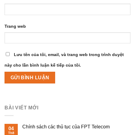
Trang web
Lưu tên của tôi, email, và trang web trong trình duyệt
này cho lần bình luận kế tiếp của tôi.
BÀI VIẾT MỚI
Chính sách các thủ tục của FPT Telecom
04
Th8