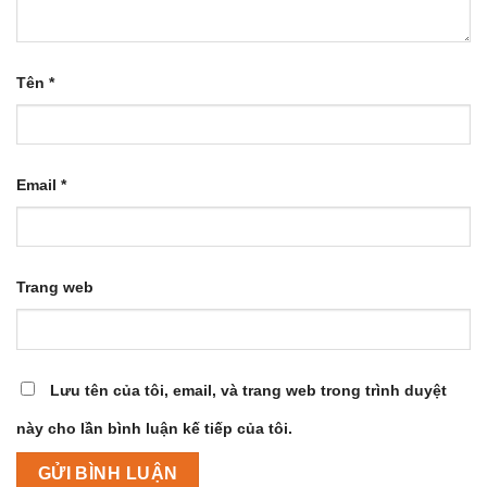
Tên
*
Email
*
Trang web
Lưu tên của tôi, email, và trang web trong trình duyệt
này cho lần bình luận kế tiếp của tôi.