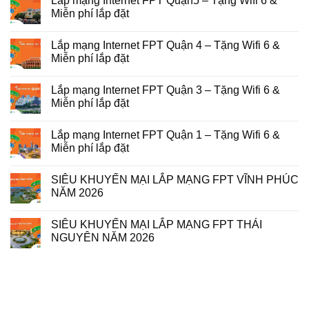
Lắp mạng Internet FPT Quận5 – Tặng Wifi 6 &
Miễn phí lắp đặt
Lắp mạng Internet FPT Quận 4 – Tặng Wifi 6 &
Miễn phí lắp đặt
Lắp mạng Internet FPT Quận 3 – Tặng Wifi 6 &
Miễn phí lắp đặt
Lắp mạng Internet FPT Quận 1 – Tặng Wifi 6 &
Miễn phí lắp đặt
SIÊU KHUYẾN MẠI LẮP MẠNG FPT VĨNH PHÚC
NĂM 2026
SIÊU KHUYẾN MẠI LẮP MẠNG FPT THÁI
NGUYÊN NĂM 2026