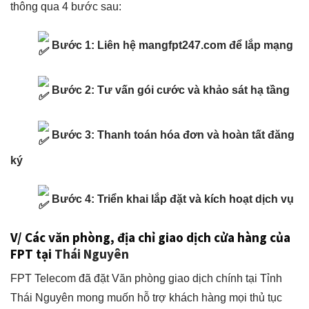
thông qua 4 bước sau:
Bước 1: Liên hệ mangfpt247.com để lắp mạng
Bước 2: Tư vấn gói cước và khảo sát hạ tầng
Bước 3: Thanh toán hóa đơn và hoàn tất đăng
ký
Bước 4: Triển khai lắp đặt và kích hoạt dịch vụ
V/ Các văn phòng, địa chỉ giao dịch cửa hàng của
FPT tại
Thái Nguyên
FPT Telecom đã đặt Văn phòng giao dịch chính tại Tỉnh
Thái Nguyên
mong muốn hỗ trợ khách hàng mọi thủ tục