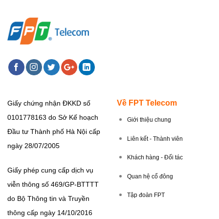
Về FPT Telecom
Giấy chứng nhận ĐKKD số
0101778163 do Sở Kế hoạch
Giới thiệu chung
Đầu tư Thành phố Hà Nội cấp
Liên kết - Thành viên
ngày 28/07/2005
Khách hàng - Đối tác
Giấy phép cung cấp dịch vụ
Quan hệ cổ đông
viễn thông số 469/GP-BTTTT
Tập đoàn FPT
do Bộ Thông tin và Truyền
thông cấp ngày 14/10/2016