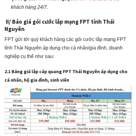
khách hàng 24/7.
II/ Báo giá gói cước lắp mạng FPT tỉnh Thái
Nguyên
FPT gửi tới quý khách hàng các gói cước lắp mạng FPT
tỉnh Thái Nguyên áp dụng cho cá nhân/gia đình, doanh
nghiệp cụ thể như sau:
2.1 Bảng giá lắp cáp quang FPT Thái Nguyên áp dụng cho
cá nhân, hộ gia đình, sinh viên