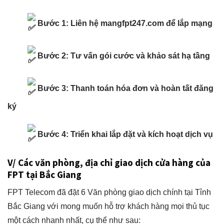
Bước 1: Liên hệ mangfpt247.com để lắp mạng
Bước 2: Tư vấn gói cước và khảo sát hạ tầng
Bước 3: Thanh toán hóa đơn và hoàn tất đăng
ký
Bước 4: Triển khai lắp đặt và kích hoạt dịch vụ
V/ Các văn phòng, địa chỉ giao dịch cửa hàng của
FPT tại Bắc Giang
FPT Telecom đã đặt 6 Văn phòng giao dịch chính tại Tỉnh
Bắc Giang với mong muốn hỗ trợ khách hàng mọi thủ tục
một cách nhanh nhất, cụ thể như sau: