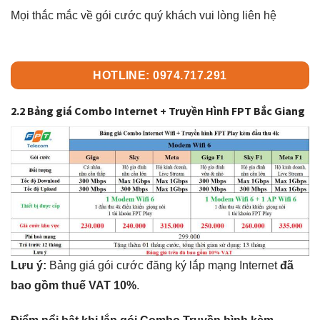
Mọi thắc mắc về gói cước quý khách vui lòng liên hệ
HOTLINE: 0974.717.291
2.2 Bảng giá Combo Internet + Truyền Hình FPT Bắc Giang
Lưu ý:
Bảng giá gói cước đăng ký lắp mạng Internet
đã
bao gồm thuế VAT 10%
.